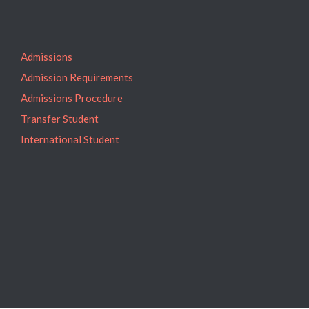
Admissions
Admission Requirements
Admissions Procedure
Transfer Student
International Student