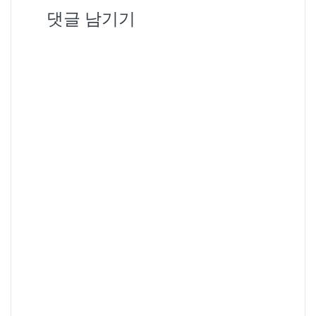
댓글 남기기