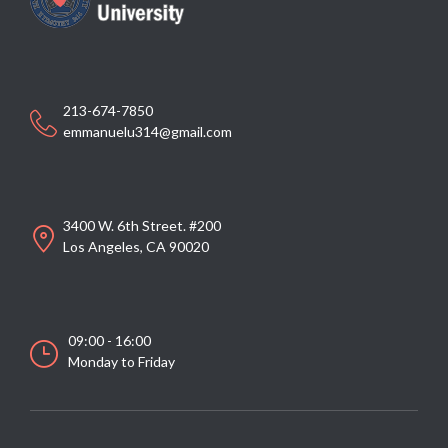
213-674-7850
emmanuelu314@gmail.com
3400 W. 6th Street. #200
Los Angeles, CA 90020
09:00 - 16:00
Monday to Friday