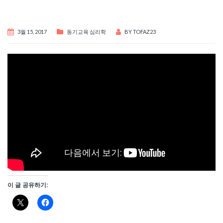
3월 15, 2017
동기교육 심리학
BY
TOFAZ23
이 글 공유하기: