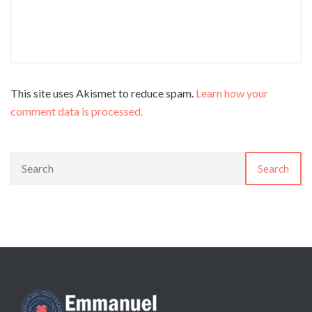
This site uses Akismet to reduce spam.
Learn how your
comment data is processed.
Search