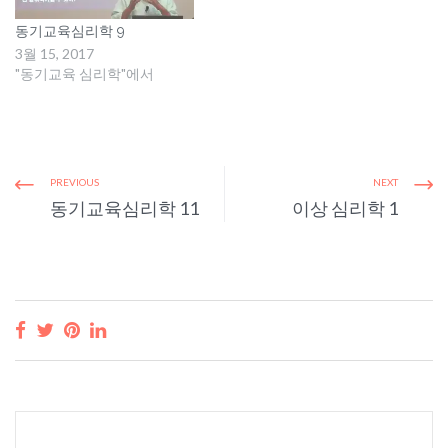
동기교육심리학 9
3월 15, 2017
"동기교육 심리학"에서
PREVIOUS
NEXT
동기교육심리학 11
이상 심리학 1