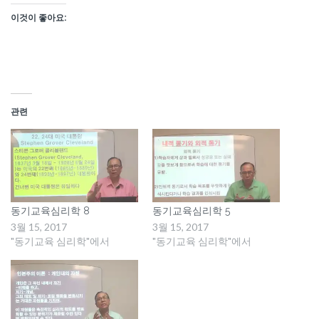
이것이 좋아요:
관련
동기교육심리학 8
동기교육심리학 5
3월 15, 2017
3월 15, 2017
"동기교육 심리학"에서
"동기교육 심리학"에서