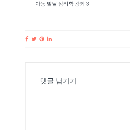
아동 발달 심리학 강좌 3
댓글 남기기