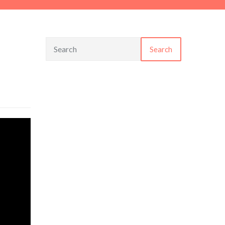
Search