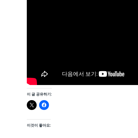
이 글 공유하기:
이것이 좋아요: