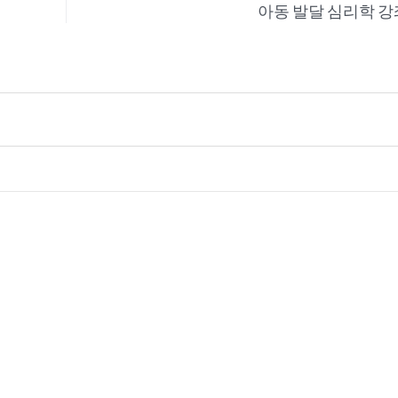
아동 발달 심리학 강좌