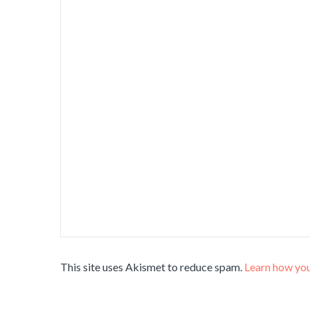
This site uses Akismet to reduce spam.
Learn how you