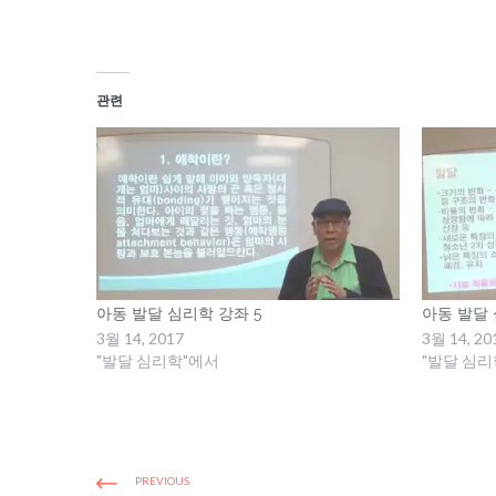
관련
아동 발달 심리학 강좌 5
아동 발달 
3월 14, 2017
3월 14, 20
"발달 심리학"에서
"발달 심리
PREVIOUS