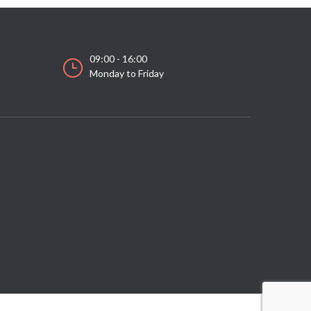
09:00 - 16:00
Monday to Friday