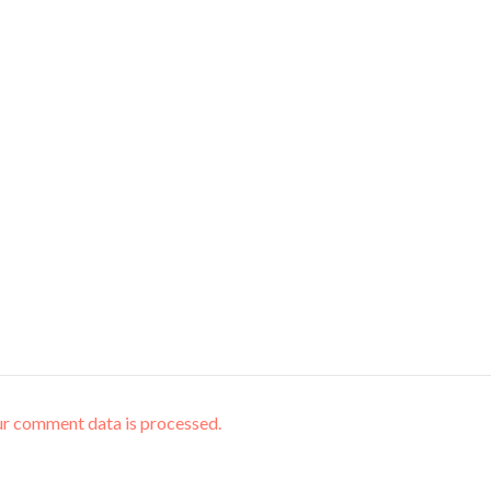
r comment data is processed.