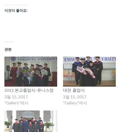
이것이 좋아요:
관련
2013 본교졸업식-유니스정
대전 졸업식
3월 15, 2017
3월 15, 2017
"Gallery"에서
"Gallery"에서