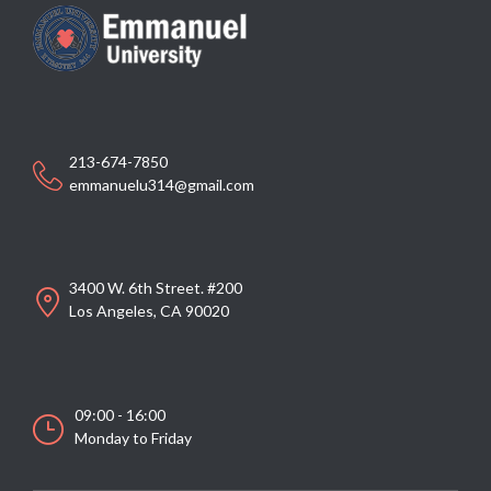
213-674-7850
emmanuelu314@gmail.com
3400 W. 6th Street. #200
Los Angeles, CA 90020
09:00 - 16:00
Monday to Friday