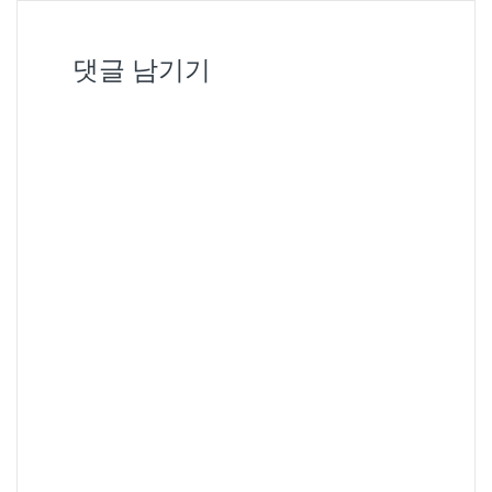
댓글 남기기