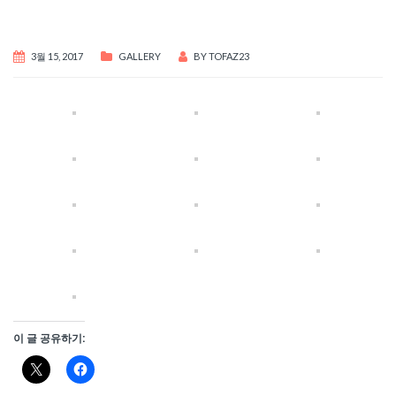
3월 15, 2017
GALLERY
BY
TOFAZ23
이 글 공유하기: