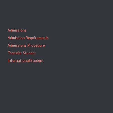
Admissions
Admission Requirements
Admissions Procedure
Transfer Student
International Student