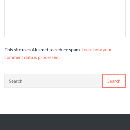
This site uses Akismet to reduce spam.
Learn how your
comment data is processed.
Search