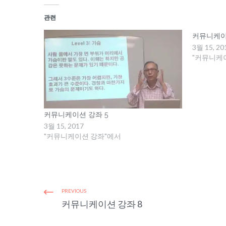
관련
커뮤니케이
3월 15, 20
"커뮤니케
커뮤니케이션 강좌 5
3월 15, 2017
"커뮤니케이션 강좌"에서
PREVIOUS
커뮤니케이션 강좌 8