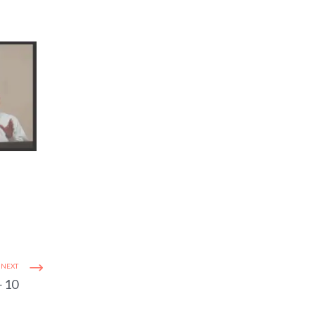
NEXT
10