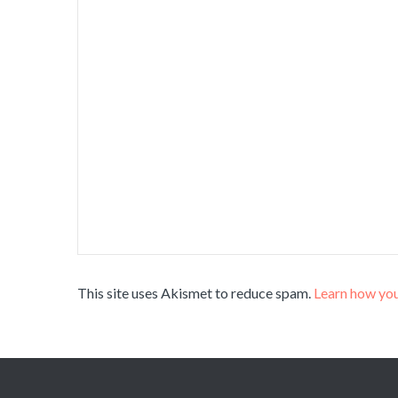
This site uses Akismet to reduce spam.
Learn how you