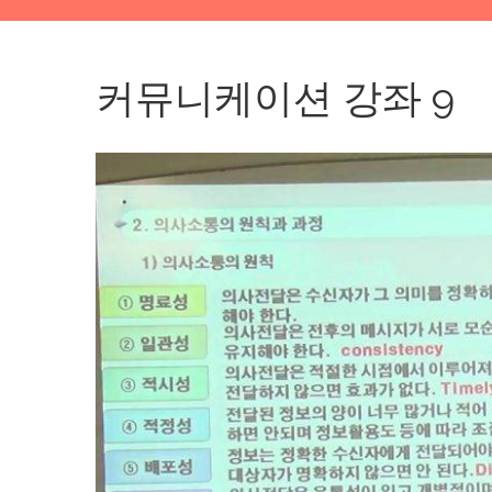
커뮤니케이션 강좌 9