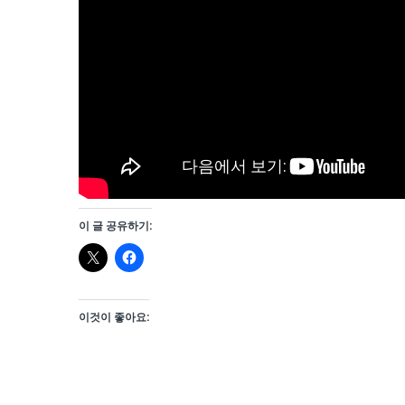
이 글 공유하기:
이것이 좋아요: