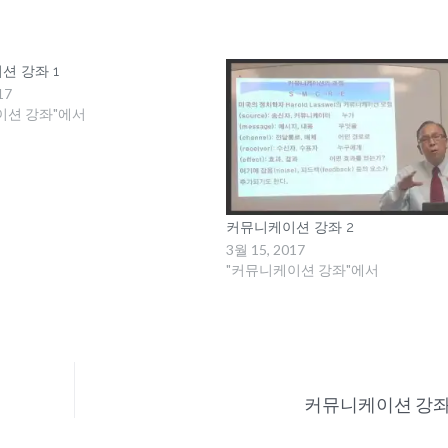
션 강좌 1
17
이션 강좌"에서
커뮤니케이션 강좌 2
3월 15, 2017
"커뮤니케이션 강좌"에서
커뮤니케이션 강좌 