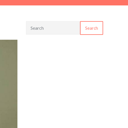
Search