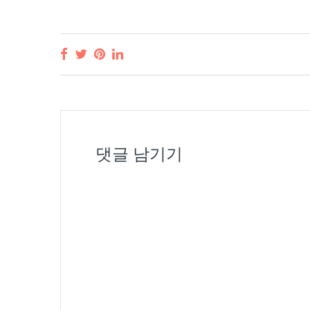
댓글 남기기