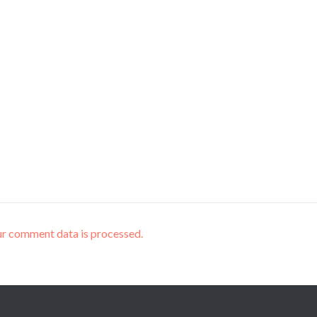
r comment data is processed.