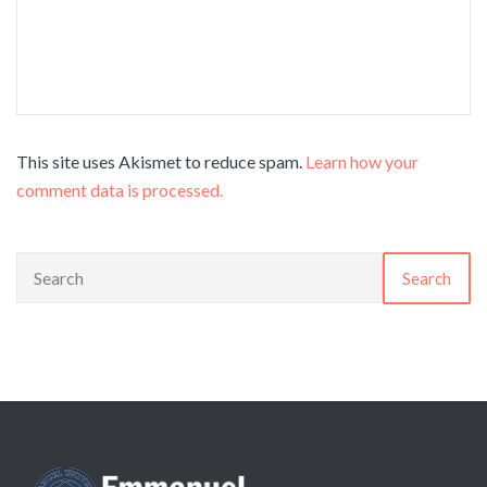
This site uses Akismet to reduce spam.
Learn how your
comment data is processed.
Search