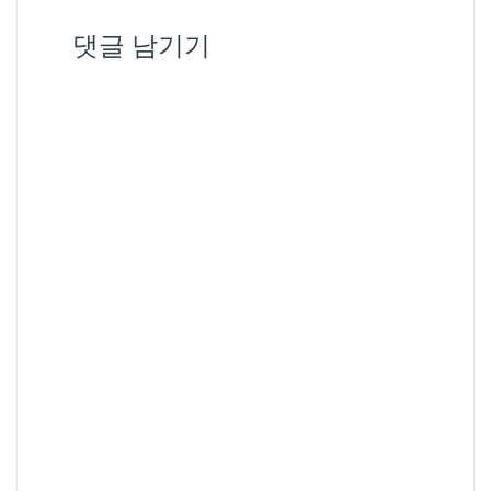
댓글 남기기