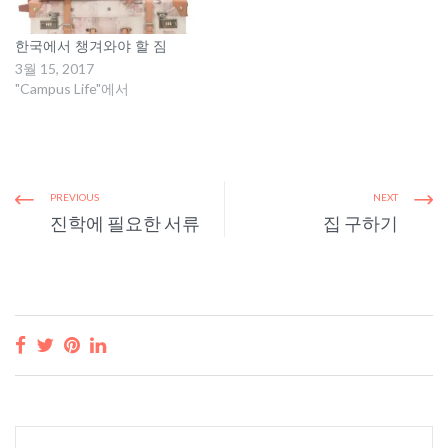
우리 대학교는 Los Angeles
한다. 평소에도 선수가 사인
한인타운 중심부인 Wilshire…
한 운동 셔츠를 벽에 걸어두
고, 자동차 뒤에는 자신이…
한국에서 챙겨와야 할 짐
3월 15, 2017
"Campus Life"에서
PREVIOUS
NEXT
진학에 필요한 서류
집 구하기