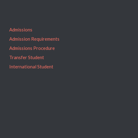
Admissions
Admission Requirements
Admissions Procedure
Transfer Student
International Student