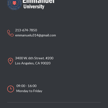
213-674-7850
emmanuelu314@gmail.com
3400 W. 6th Street. #200
Los Angeles, CA 90020
09:00 - 16:00
Monday to Friday