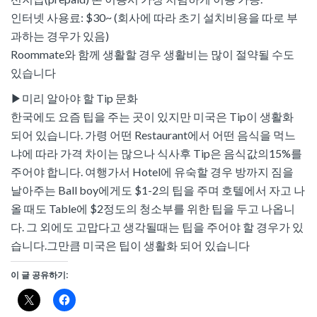
인터넷 사용료: $30~ (회사에 따라 초기 설치비용을 따로 부
과하는 경우가 있음)
Roommate와 함께 생활할 경우 생활비는 많이 절약될 수도
있습니다
▶미리 알아야 할 Tip 문화
한국에도 요즘 팁을 주는 곳이 있지만 미국은 Tip이 생활화
되어 있습니다. 가령 어떤 Restaurant에서 어떤 음식을 먹느
냐에 따라 가격 차이는 많으나 식사후 Tip은 음식값의15%를
주어야 합니다. 여행가서 Hotel에 유숙할 경우 방까지 짐을
날아주는 Ball boy에게도 $1-2의 팁을 주며 호텔에서 자고 나
올 때도 Table에 $2정도의 청소부를 위한 팁을 두고 나옵니
다. 그 외에도 고맙다고 생각될때는 팁을 주어야 할 경우가 있
습니다.그만큼 미국은 팁이 생활화 되어 있습니다
이 글 공유하기: