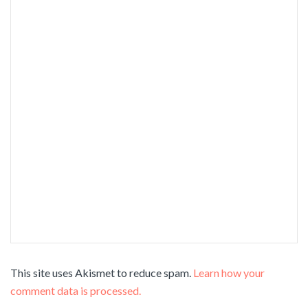
This site uses Akismet to reduce spam.
Learn how your
comment data is processed.