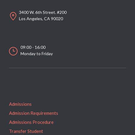
3400 W. 6th Street. #200
Los Angeles, CA 90020
09:00 - 16:00
Monday to Friday
Admissions
Admission Requirements
Admissions Procedure
Transfer Student