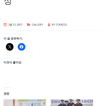
정
3월 15, 2017
GALLERY
BY
TOFAZ23
이 글 공유하기:
이것이 좋아요:
관련