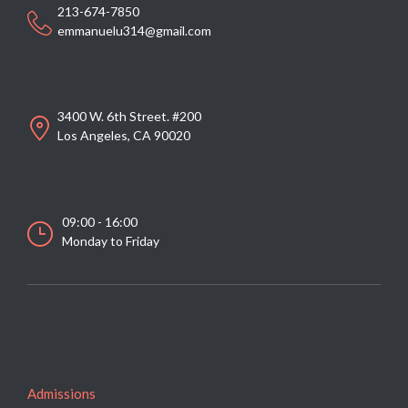
213-674-7850
emmanuelu314@gmail.com
3400 W. 6th Street. #200
Los Angeles, CA 90020
09:00 - 16:00
Monday to Friday
Admissions