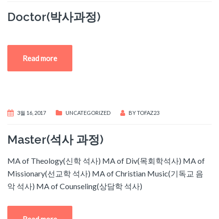
Doctor(박사과정)
Read more
3월 16, 2017
UNCATEGORIZED
BY
TOFAZ23
Master(석사 과정)
MA of Theology(신학 석사) MA of Div(목회학석사) MA of
Missionary(선교학 석사) MA of Christian Music(기독교 음
악 석사) MA of Counseling(상담학 석사)