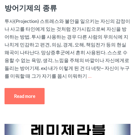
방어기제의 종류
투사(Projection) 스트레스와 불안을 일으키는 자신의 감정이
나 사고를 타인에게 있는 것처럼 전가시킴으로써 자신을 방
어하는 방법. 투사를 사용하는 경우 다른 사람의 무의식에 지
나치게 민감하고 편견, 의심, 경계, 오해, 책임전가 등의 현실
왜곡이 나타난다. 망상증후군에서 흔히 사용된다. 스스로 수
용할 수 없는 욕망, 생각, 느낌을 주체의 바깥이나 자신에게로
돌리는 방어기제. ex) 내가 이렇게 된 건 다 네탓~ 자신이 누구
를 미워할 때 그가 자기를 몹시 미워하기
…
Read more