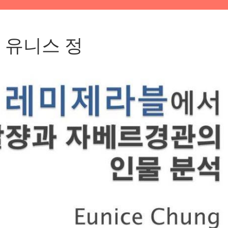
 유니스 정