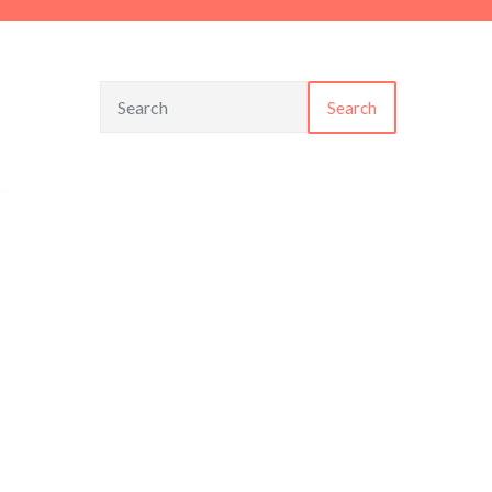
Search