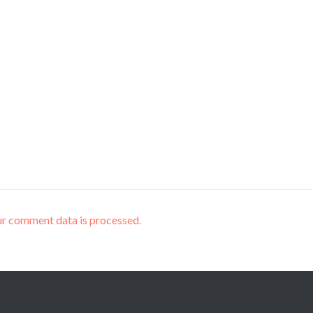
r comment data is processed.