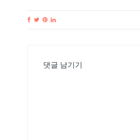
댓글 남기기