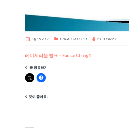
3월 15, 2017
UNCATEGORIZED
BY
TOFAZ23
레미제라블 발표 – Eunice Chung1
이 글 공유하기:
이것이 좋아요: