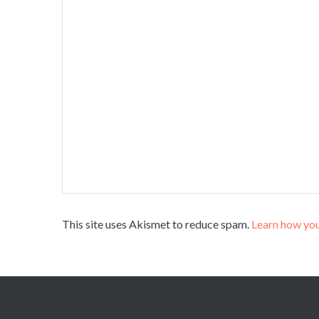
This site uses Akismet to reduce spam.
Learn how you