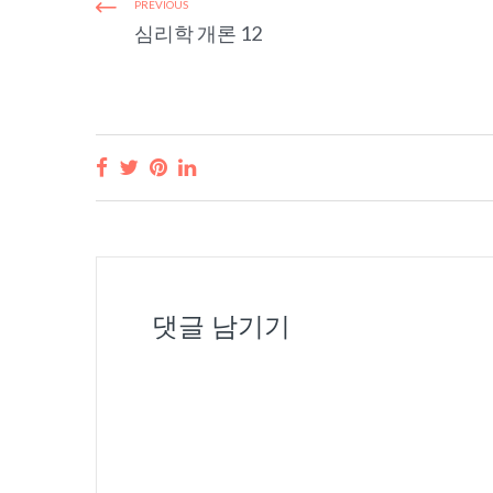
PREVIOUS
심리학 개론 12
댓글 남기기