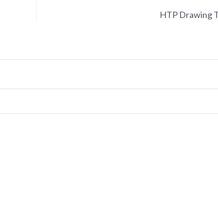
HTP Drawing T