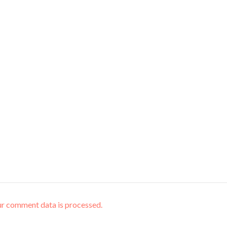
r comment data is processed.