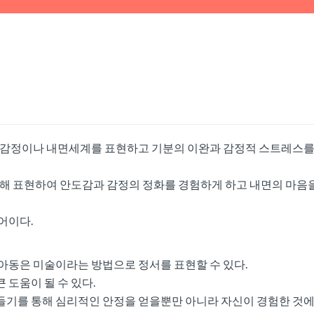
)
해 감정이나 내면세계를 표현하고 기분의 이완과 감정적 스트레스를
통해 표현하여 안도감과 감정의 정화를 경험하게 하고 내면의 마음
어이다.
아동은 미술이라는 방법으로 정서를 표현할 수 있다.
도움이 될 수 있다.
들기를 통해 심리적인 안정을 얻을뿐만 아니라 자신이 경험한 것에