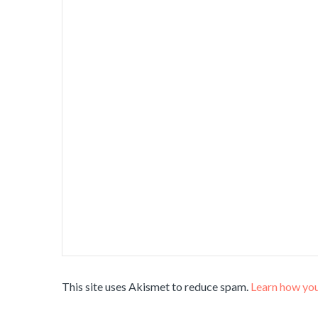
This site uses Akismet to reduce spam.
Learn how you