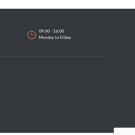
09:00 - 16:00
Monday to Friday