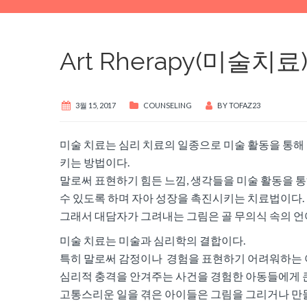
Art Rherapy(미술치료
3월 15, 2017
COUNSELING
BY
TOFAZ23
미술 치료는 심리 치료의 일종으로 미술 활동을 통
키는 방법이다.
말로써 표현하기 힘든 느낌, 생각들을 미술 활동을 
수 있도록 하며 자아 성장을 촉진시키는 치료법이다.
그래서 대담자가 그려내는 그림은 골 무의식 속의 언
미술 치료는 미술과 심리학의 결합이다.
특히 말로써 감정이나 경험을 표현하기 어려워하는 
심리적 충격을 안겨주는 사건을 경험한 아동들에게 큰 
고통스리운 일을 겪은 아이들은 그림을 그리거나 만