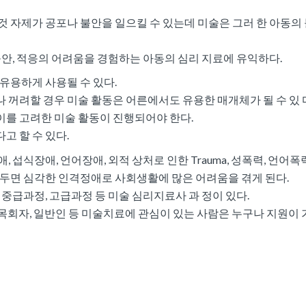
것 자제가 공포나 불안을 일으킬 수 있는데 미술은 그러 한 아동의
불안, 적응의 어려움을 경험하는 아동의 심리 지료에 유익하다.
유용하게 사용될 수 있다.
 꺼려할 경우 미술 활동은 어른에서도 유용한 매개체가 될 수 있 
를 고려한 미술 활동이 진행되어야 한다.
고 할 수 있다.
섭식장애, 언어장애, 외적 상처로 인한 Trauma, 성폭력, 언어폭력
 두면 심각한 인격정애로 사회생활에 많은 어려움을 겪게 된다.
 중급과정, 고급과정 등 미술 심리지료사 과 정이 있다.
, 목회자, 일반인 등 미술치료에 관심이 있는 사람은 누구나 지원이