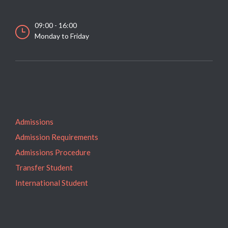
09:00 - 16:00
Monday to Friday
Admissions
Admission Requirements
Admissions Procedure
Transfer Student
International Student