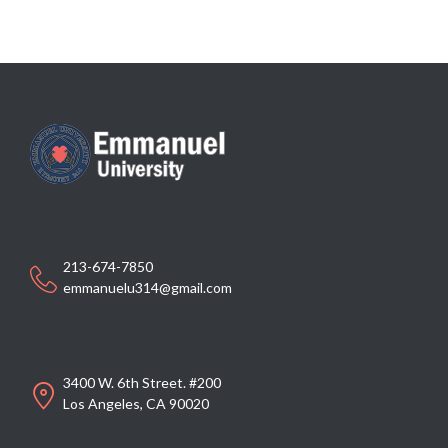
213-674-7850
emmanuelu314@gmail.com
3400 W. 6th Street. #200
Los Angeles, CA 90020