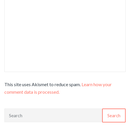
This site uses Akismet to reduce spam.
Learn how your
comment data is processed.
Search